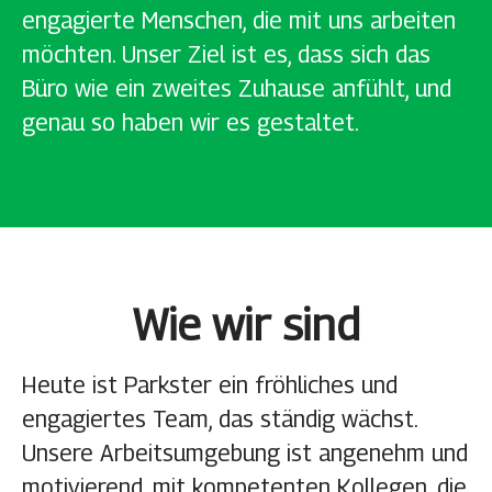
engagierte Menschen, die mit uns arbeiten
möchten. Unser Ziel ist es, dass sich das
Büro wie ein zweites Zuhause anfühlt, und
genau so haben wir es gestaltet.
Wie wir sind
Heute ist Parkster ein fröhliches und
engagiertes Team, das ständig wächst.
Unsere Arbeitsumgebung ist angenehm und
motivierend, mit kompetenten Kollegen, die