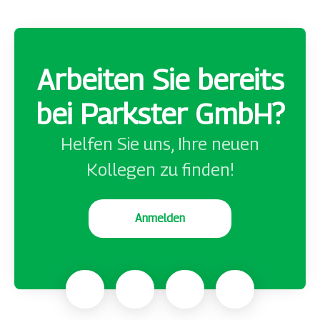
Arbeiten Sie bereits
bei Parkster GmbH?
Helfen Sie uns, Ihre neuen
Kollegen zu finden!
Anmelden