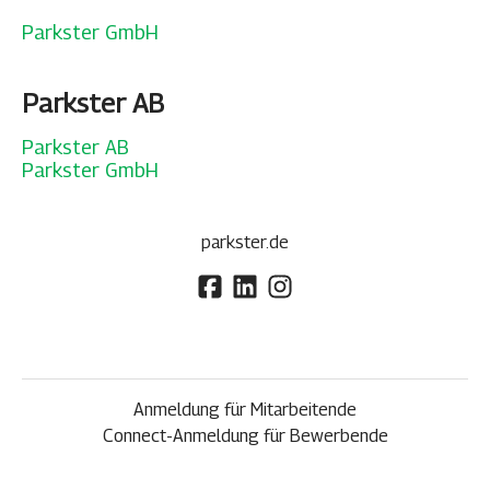
Parkster GmbH
Parkster AB
Parkster AB
Parkster GmbH
parkster.de
Anmeldung für Mitarbeitende
Connect-Anmeldung für Bewerbende