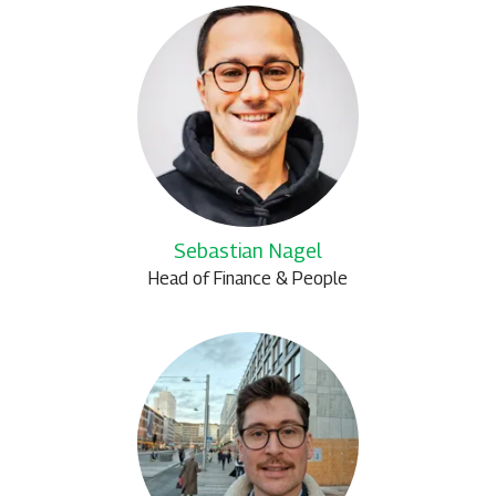
Sebastian Nagel
Head of Finance & People