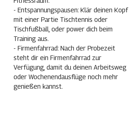
Fitnessraum.
- Entspannungspausen
: Klär deinen Kopf
mit einer Partie Tischtennis oder
Tischfußball, oder power dich beim
Training aus.
- Firmenfahrrad
: Nach der Probezeit
steht dir ein Firmenfahrrad zur
Verfügung, damit du deinen Arbeitsweg
oder Wochenendausflüge noch mehr
genießen kannst.