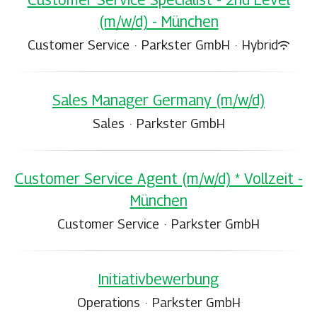
(m/w/d) - München
Customer Service
·
Parkster GmbH
·
Hybrid
Sales Manager Germany (m/w/d)
Sales
·
Parkster GmbH
Customer Service Agent (m/w/d) * Vollzeit -
München
Customer Service
·
Parkster GmbH
Initiativbewerbung
Operations
·
Parkster GmbH