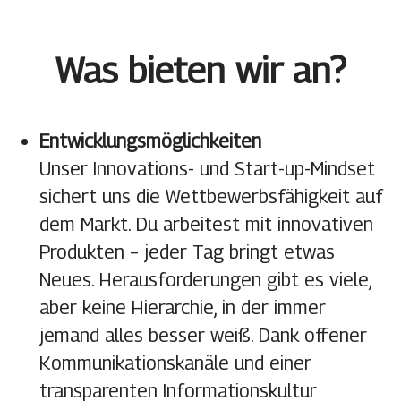
Was bieten wir an?
Entwicklungsmöglichkeiten
Unser Innovations- und Start-up-Mindset
sichert uns die Wettbewerbsfähigkeit auf
dem Markt. Du arbeitest mit innovativen
Produkten – jeder Tag bringt etwas
Neues. Herausforderungen gibt es viele,
aber keine Hierarchie, in der immer
jemand alles besser weiß. Dank offener
Kommunikationskanäle und einer
transparenten Informationskultur