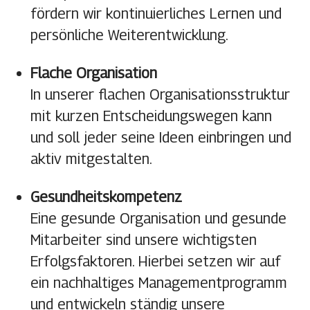
fördern wir kontinuierliches Lernen und
persönliche Weiterentwicklung.
Flache Organisation
In unserer flachen Organisationsstruktur
mit kurzen Entscheidungswegen kann
und soll jeder seine Ideen einbringen und
aktiv mitgestalten.
Gesundheitskompetenz
Eine gesunde Organisation und gesunde
Mitarbeiter sind unsere wichtigsten
Erfolgsfaktoren. Hierbei setzen wir auf
ein nachhaltiges Managementprogramm
und entwickeln ständig unsere