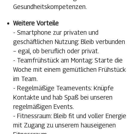
Gesundheitskompetenzen.
Weitere Vorteile
- Smartphone zur privaten und
geschäftlichen Nutzung
: Bleib verbunden
– egal, ob beruflich oder privat.
- Teamfrühstück am Montag
: Starte die
Woche mit einem gemütlichen Frühstück
im Team.
- Regelmäßige Teamevents
: Knüpfe
Kontakte und hab Spaß bei unseren
regelmäßigen Events.
- Fitnessraum
: Bleib fit und voller Energie
mit Zugang zu unserem hauseigenen