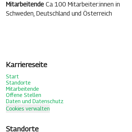
Mitarbeitende
Ca 100 Mitarbeiter:innen in
Schweden, Deutschland und Österreich
Karriereseite
Start
Standorte
Mitarbeitende
Offene Stellen
Daten und Datenschutz
Cookies verwalten
Standorte