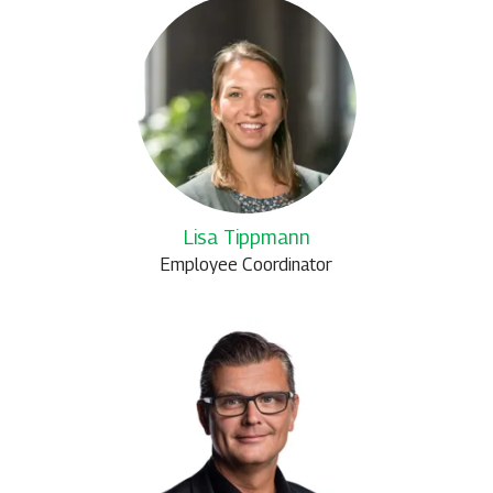
Lisa Tippmann
Employee Coordinator