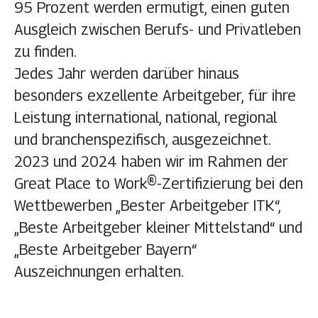
95 Prozent
werden ermutigt, einen guten
Ausgleich zwischen Berufs- und Privatleben
zu finden.
Jedes Jahr werden darüber hinaus
besonders exzellente Arbeitgeber, für ihre
Leistung international, national, regional
und branchenspezifisch, ausgezeichnet.
2023 und 2024 haben wir im Rahmen der
Great Place to Work®-Zertifizierung bei den
Wettbewerben „Bester Arbeitgeber ITK“,
„Beste Arbeitgeber kleiner Mittelstand“ und
„Beste Arbeitgeber Bayern“
Auszeichnungen erhalten.