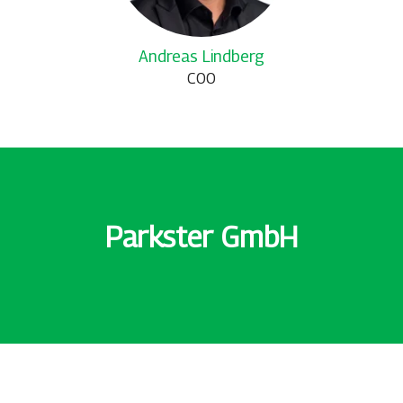
Andreas Lindberg
COO
Parkster GmbH