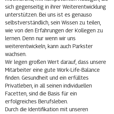
sich gegenseitig in ihrer Weiterentwicklung
unterstützen. Bei uns ist es genauso
selbstverständlich, sein Wissen zu teilen,
wie von den Erfahrungen der Kollegen zu
lernen. Denn nur wenn wir uns
weiterentwickeln, kann auch Parkster
wachsen.
Wir legen großen Wert darauf, dass unsere
Mitarbeiter eine gute Work-Life-Balance
finden. Gesundheit und ein erfülltes
Privatleben, in all seinen individuellen
Facetten, sind die Basis für ein
erfolgreiches Berufsleben.
Durch die Identifikation mit unseren