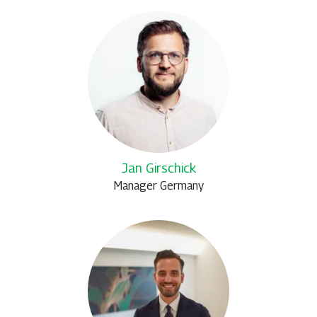
Jan Girschick
Manager Germany