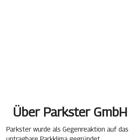
Über Parkster GmbH
Parkster wurde als Gegenreaktion auf das
untragbare Parkklima gegründet.