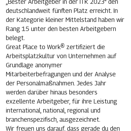
„Bester Arbeitgeber in der ITK 2023“ den
deutschlandweit fünften Platz erreicht. In
der Kategorie kleiner Mittelstand haben wir
Rang 15 unter den besten Arbeitgebern
belegt.
Great Place to Work® zertifiziert die
Arbeitsplatzkultur von Unternehmen auf
Grundlage anonymer
Mitarbeiterbefragungen und der Analyse
der Personalmaßnahmen. Jedes Jahr
werden darüber hinaus besonders
exzellente Arbeitgeber, für ihre Leistung
international, national, regional und
branchenspezifisch, ausgezeichnet.
Wir freuen uns darauf, dass gerade du den