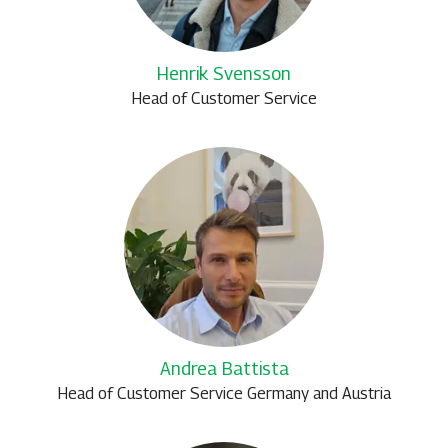
Henrik Svensson
Head of Customer Service
Andrea Battista
Head of Customer Service Germany and Austria