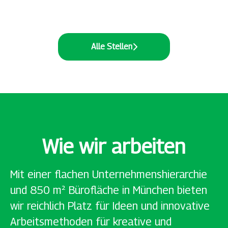
Alle Stellen
Wie wir arbeiten
Mit einer flachen Unternehmenshierarchie
und 850 m² Bürofläche in München bieten
wir reichlich Platz für Ideen und innovative
Arbeitsmethoden für kreative und