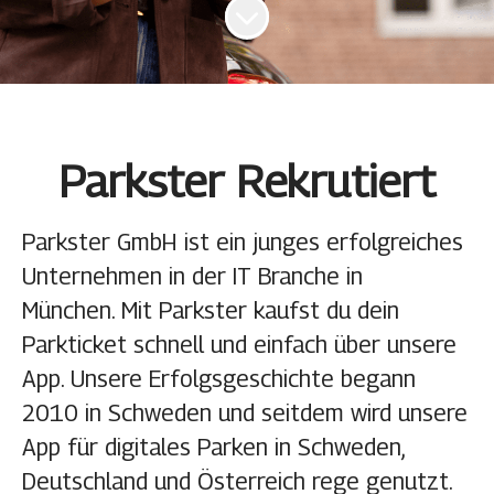
Zum Inhalt scrollen
Parkster Rekrutiert
Parkster GmbH ist ein junges erfolgreiches
Unternehmen in der IT Branche in
München. Mit Parkster kaufst du dein
Parkticket schnell und einfach über unsere
App. Unsere Erfolgsgeschichte begann
2010 in Schweden und seitdem wird unsere
App für digitales Parken in Schweden,
Deutschland und Österreich rege genutzt.