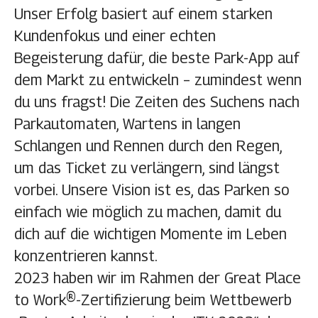
Unser Erfolg basiert auf einem starken
Kundenfokus und einer echten
Begeisterung dafür, die beste Park-App auf
dem Markt zu entwickeln – zumindest wenn
du uns fragst! Die Zeiten des Suchens nach
Parkautomaten, Wartens in langen
Schlangen und Rennen durch den Regen,
um das Ticket zu verlängern, sind längst
vorbei. Unsere Vision ist es, das Parken so
einfach wie möglich zu machen, damit du
dich auf die wichtigen Momente im Leben
konzentrieren kannst.
2023 haben wir im Rahmen der Great Place
to Work®-Zertifizierung beim Wettbewerb