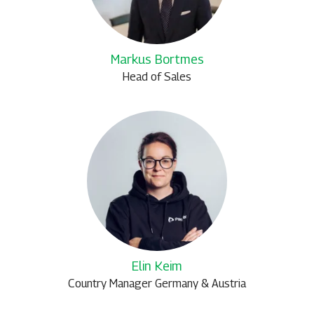
Markus Bortmes
Head of Sales
Elin Keim
Country Manager Germany & Austria