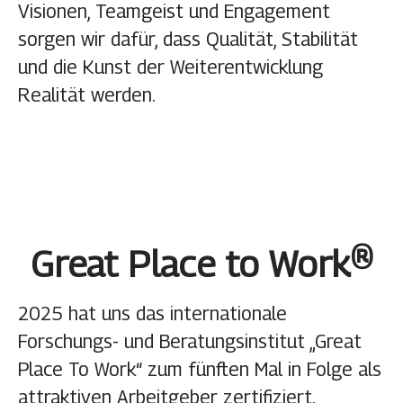
Visionen, Teamgeist und Engagement
sorgen wir dafür, dass Qualität, Stabilität
und die Kunst der Weiterentwicklung
Realität werden.
Great Place to Work®
2025 hat uns das internationale
Forschungs- und Beratungsinstitut „Great
Place To Work“ zum fünften Mal in Folge als
attraktiven Arbeitgeber zertifiziert.