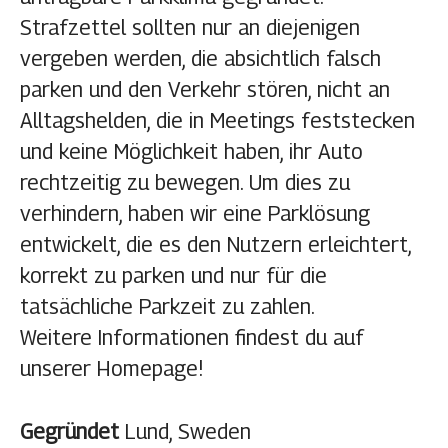
Strafzettel sollten nur an diejenigen
vergeben werden, die absichtlich falsch
parken und den Verkehr stören, nicht an
Alltagshelden, die in Meetings feststecken
und keine Möglichkeit haben, ihr Auto
rechtzeitig zu bewegen. Um dies zu
verhindern, haben wir eine Parklösung
entwickelt, die es den Nutzern erleichtert,
korrekt zu parken und nur für die
tatsächliche Parkzeit zu zahlen.
Weitere Informationen findest du auf
unserer Homepage!
Gegründet
Lund, Sweden